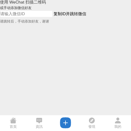
使用 WeChat 扫描二维码
或手动添加微信好友
复制ID并跳转微信
请跳转后，手动添加好友，谢谢
首頁
資訊
發現
我的