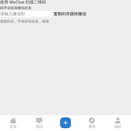
使用 WeChat 扫描二维码
或手动添加微信好友
复制ID并跳转微信
请跳转后，手动添加好友，谢谢
首頁
資訊
發現
我的