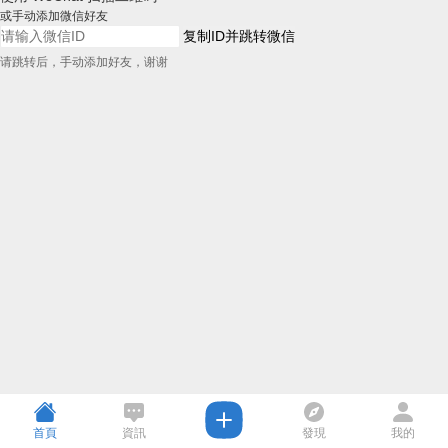
或手动添加微信好友
复制ID并跳转微信
请跳转后，手动添加好友，谢谢
首頁
資訊
發現
我的