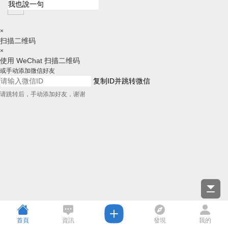
×
扫描二维码
×
使用 WeChat 扫描二维码
或手动添加微信好友
复制ID并跳转微信
请跳转后，手动添加好友，谢谢
首頁
資訊
發現
我的