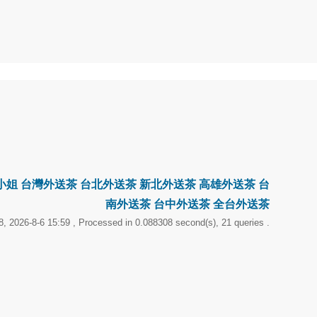
差旅遊找小姐 台灣外送茶 台北外送茶 新北外送茶 高雄外送茶 台
南外送茶 台中外送茶 全台外送茶
, 2026-8-6 15:59
, Processed in 0.088308 second(s), 21 queries .