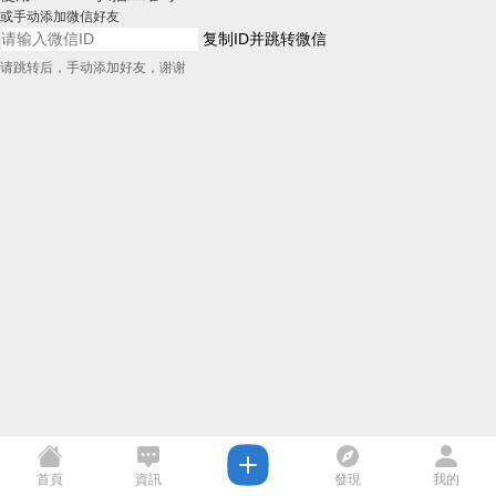
或手动添加微信好友
复制ID并跳转微信
请跳转后，手动添加好友，谢谢
首頁
資訊
發現
我的