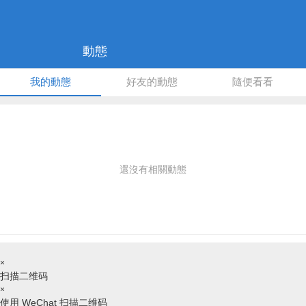
動態
我的動態
好友的動態
隨便看看
還沒有相關動態
×
扫描二维码
×
使用 WeChat 扫描二维码