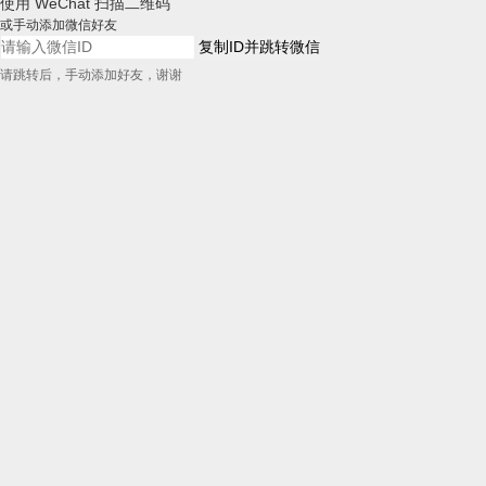
使用 WeChat 扫描二维码
或手动添加微信好友
复制ID并跳转微信
请跳转后，手动添加好友，谢谢