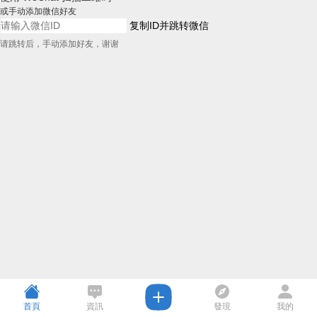
或手动添加微信好友
复制ID并跳转微信
请跳转后，手动添加好友，谢谢
首頁
資訊
發現
我的