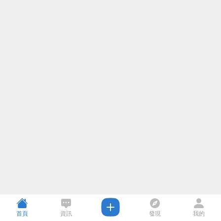
首頁
資訊
發現
我的