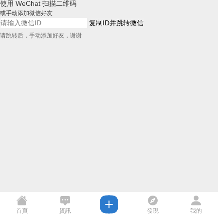
使用 WeChat 扫描二维码
或手动添加微信好友
复制ID并跳转微信
请跳转后，手动添加好友，谢谢
首頁
資訊
發現
我的