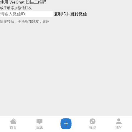
使用 WeChat 扫描二维码
或手动添加微信好友
复制ID并跳转微信
请跳转后，手动添加好友，谢谢
首頁
資訊
發現
我的